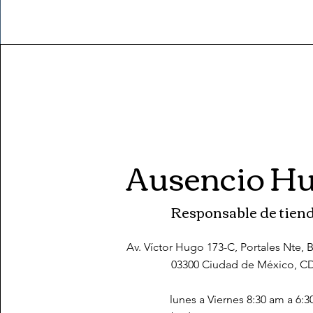
Ausencio Hu
Responsable de tien
Av. Víctor Hugo 173-C, Portales Nte, 
03300 Ciudad de México, 
lunes a Viernes 8:30 am a 6: