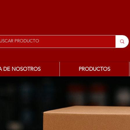
A DE NOSOTROS
PRODUCTOS