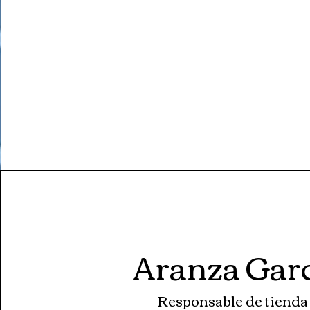
Aranza Gar
Responsable de tienda