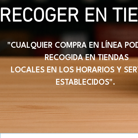
RECOGER EN TI
"CUALQUIER COMPRA EN LÍNEA PO
RECOGIDA EN TIENDAS
LOCALES EN LOS HORARIOS Y SER
ESTABLECIDOS".