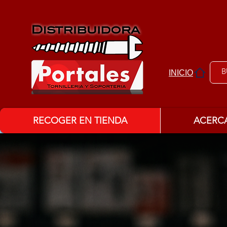
INICIO
RECOGER EN TIENDA
ACERC