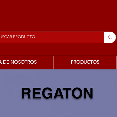
A DE NOSOTROS
PRODUCTOS
REGATON