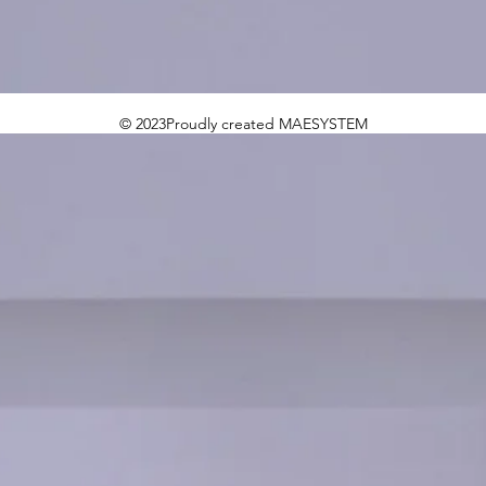
© 2023Proudly created MAESYSTEM