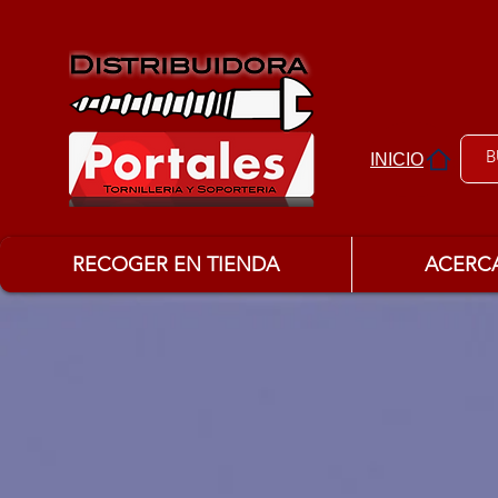
INICIO
RECOGER EN TIENDA
ACERC