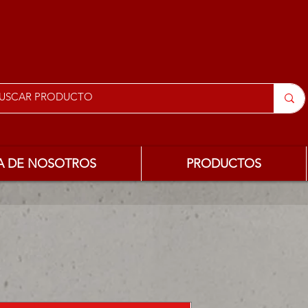
A DE NOSOTROS
PRODUCTOS