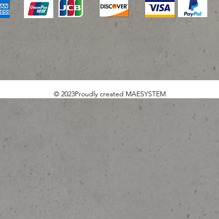
© 2023Proudly created MAESYSTEM