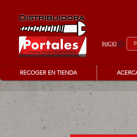
INICIO
RECOGER EN TIENDA
ACERC