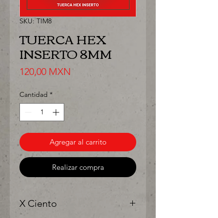
SKU: TIM8
TUERCA HEX
INSERTO 8MM
Precio
120,00 MXN
Cantidad
*
Agregar al carrito
Realizar compra
X Ciento