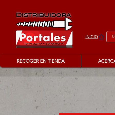
INICIO
RECOGER EN TIENDA
ACERC