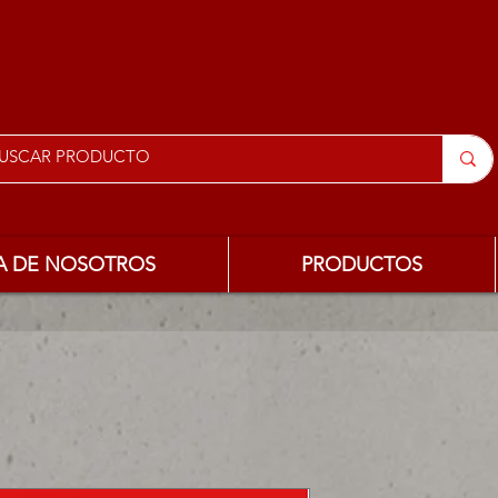
A DE NOSOTROS
PRODUCTOS