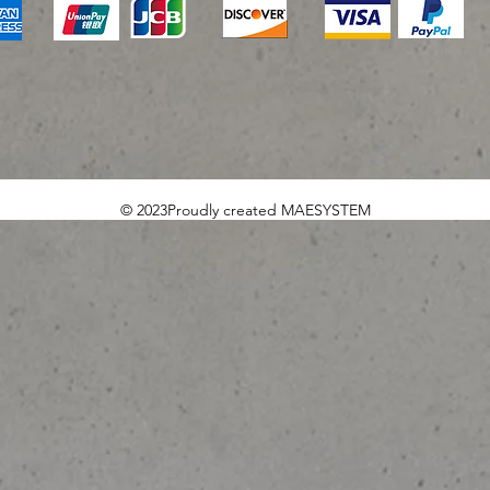
© 2023Proudly created MAESYSTEM