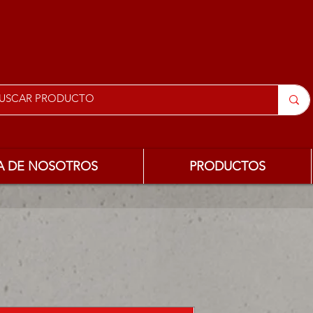
A DE NOSOTROS
PRODUCTOS