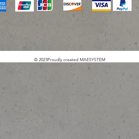
© 2023Proudly created MAESYSTEM