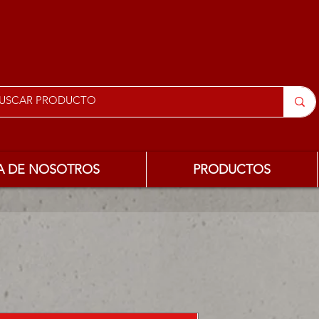
A DE NOSOTROS
PRODUCTOS