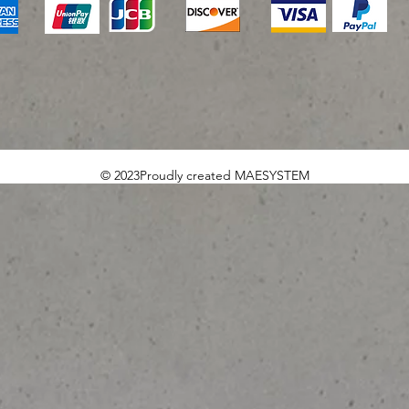
© 2023Proudly created MAESYSTEM