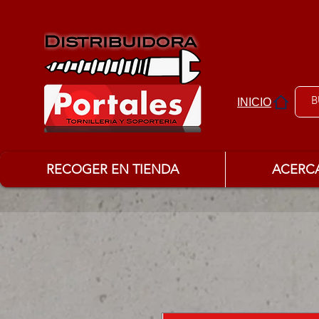
INICIO
RECOGER EN TIENDA
ACERC