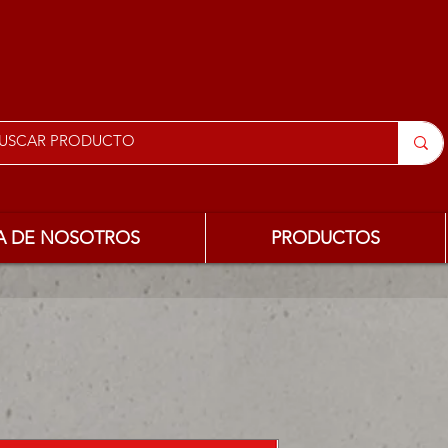
A DE NOSOTROS
PRODUCTOS