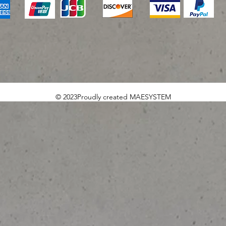
© 2023Proudly created MAESYSTEM