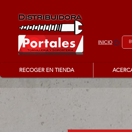
INICIO
RECOGER EN TIENDA
ACERC