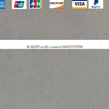
© 2023Proudly created MAESYSTEM