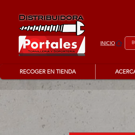
INICIO
RECOGER EN TIENDA
ACERC