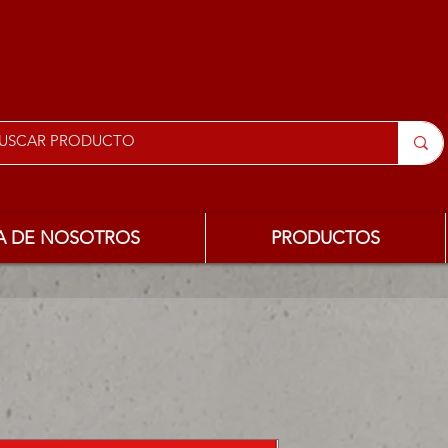
A DE NOSOTROS
PRODUCTOS