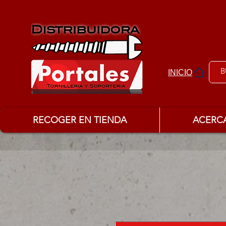
INICIO
RECOGER EN TIENDA
ACERC