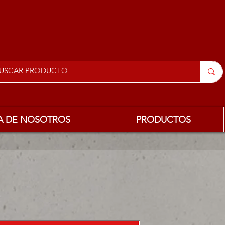
A DE NOSOTROS
PRODUCTOS