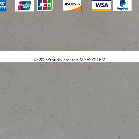
© 2023Proudly created MAESYSTEM