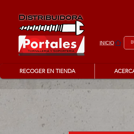
INICIO
RECOGER EN TIENDA
ACERC