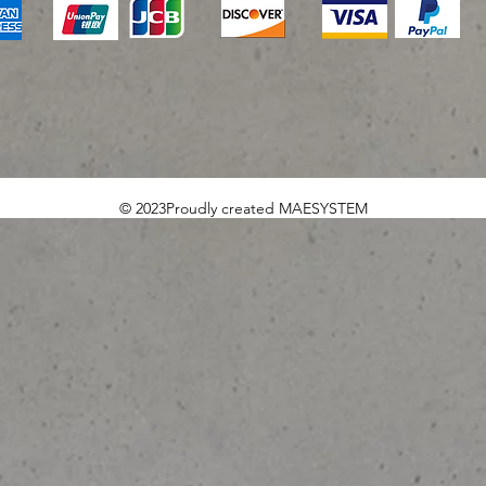
© 2023Proudly created MAESYSTEM