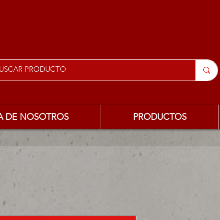
A DE NOSOTROS
PRODUCTOS