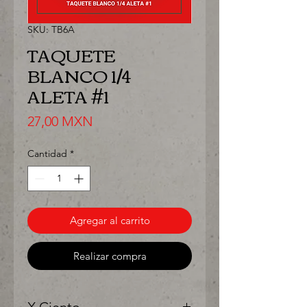
SKU: TB6A
TAQUETE
BLANCO 1/4
ALETA #1
Precio
27,00 MXN
Cantidad
*
Agregar al carrito
Realizar compra