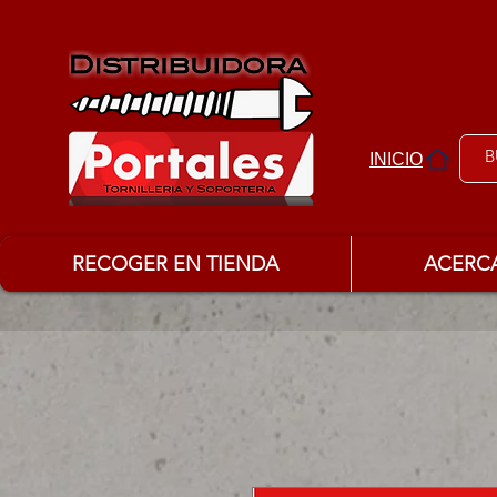
INICIO
RECOGER EN TIENDA
ACERC