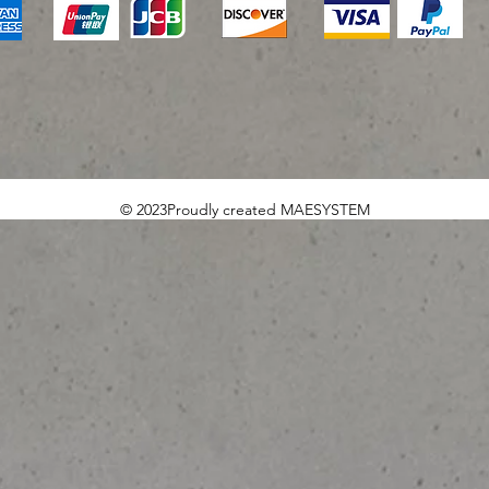
© 2023Proudly created MAESYSTEM