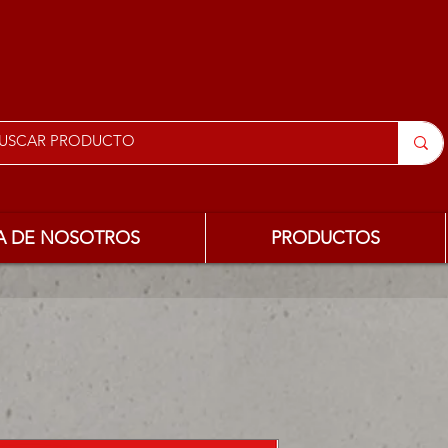
A DE NOSOTROS
PRODUCTOS