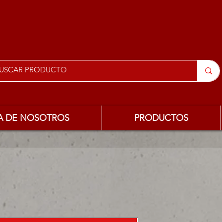
A DE NOSOTROS
PRODUCTOS