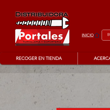
INICIO
RECOGER EN TIENDA
ACERC