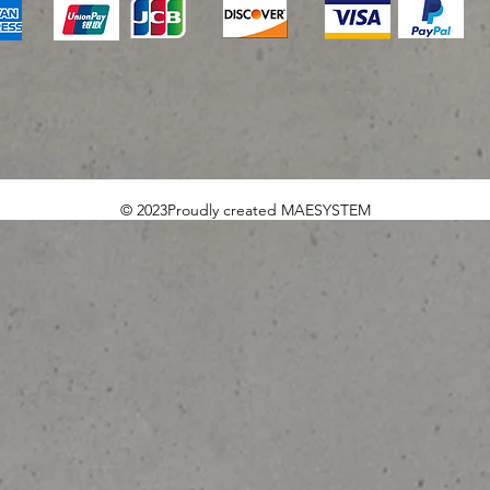
© 2023Proudly created MAESYSTEM