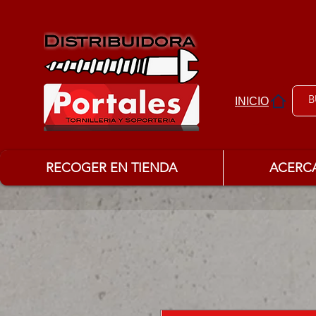
INICIO
RECOGER EN TIENDA
ACERC