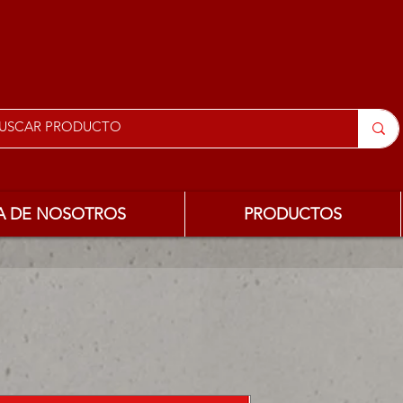
A DE NOSOTROS
PRODUCTOS