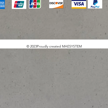
© 2023Proudly created MAESYSTEM