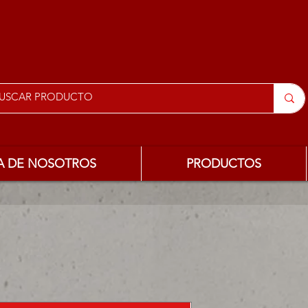
A DE NOSOTROS
PRODUCTOS