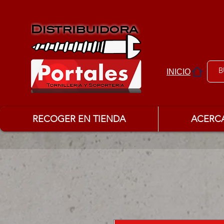
INICIO
RECOGER EN TIENDA
ACERC