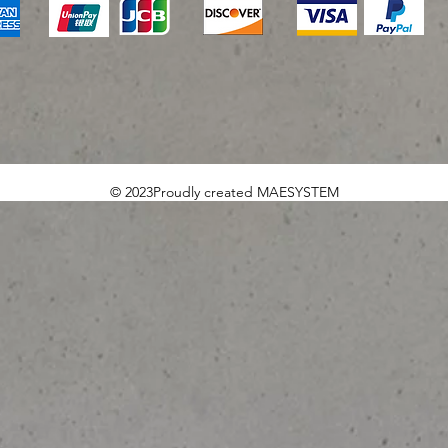
© 2023Proudly created MAESYSTEM