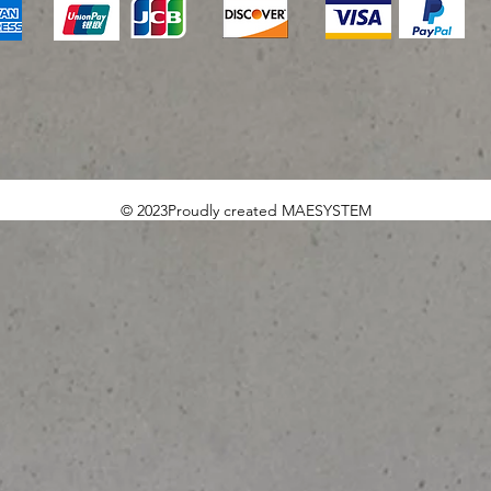
© 2023Proudly created MAESYSTEM