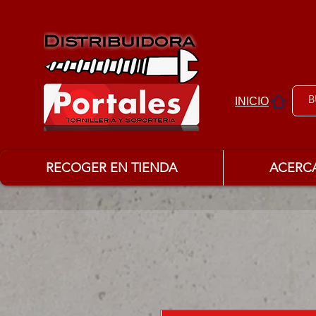
INICIO
RECOGER EN TIENDA
ACERC