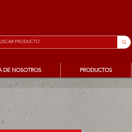
A DE NOSOTROS
PRODUCTOS