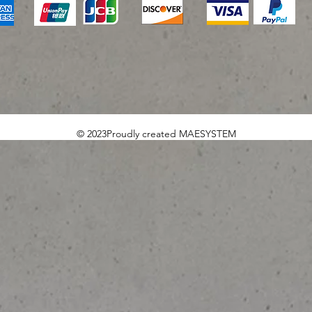
© 2023Proudly created MAESYSTEM