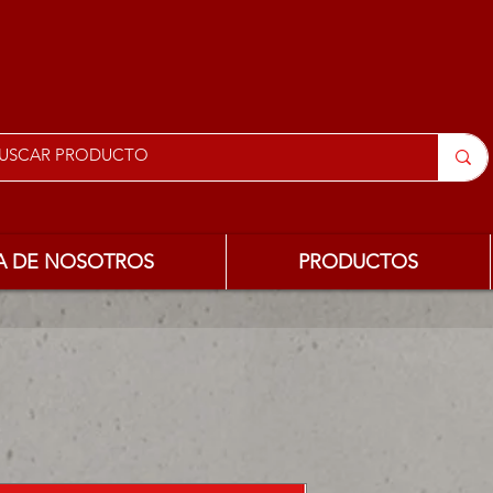
A DE NOSOTROS
PRODUCTOS