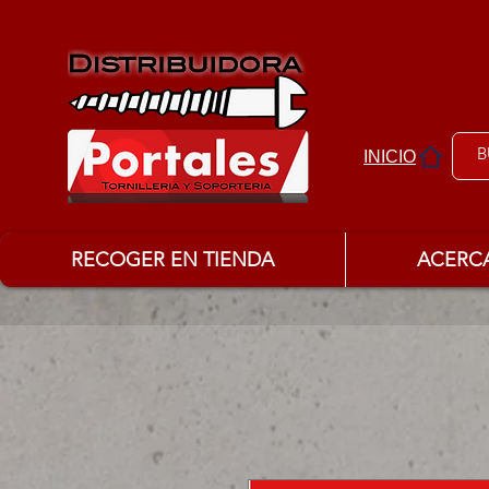
INICIO
RECOGER EN TIENDA
ACERC