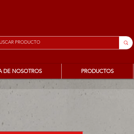
A DE NOSOTROS
PRODUCTOS