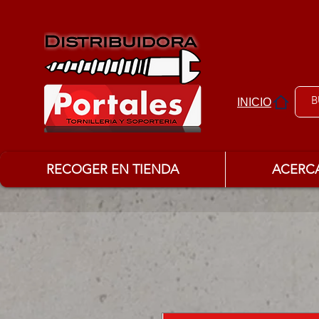
INICIO
RECOGER EN TIENDA
ACERC