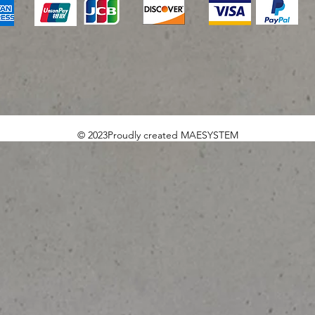
© 2023Proudly created MAESYSTEM