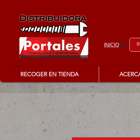
INICIO
RECOGER EN TIENDA
ACERC