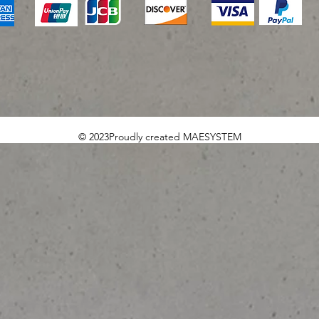
© 2023Proudly created MAESYSTEM