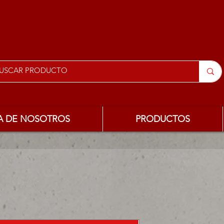
A DE NOSOTROS
PRODUCTOS