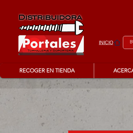
INICIO
RECOGER EN TIENDA
ACERC