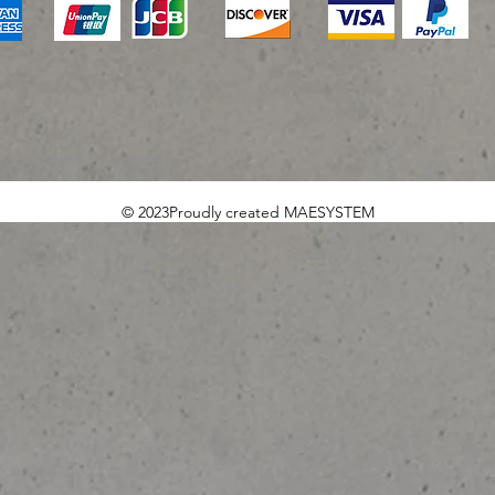
© 2023Proudly created MAESYSTEM