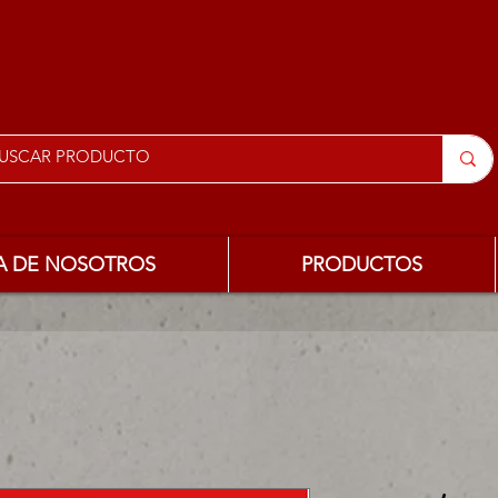
A DE NOSOTROS
PRODUCTOS