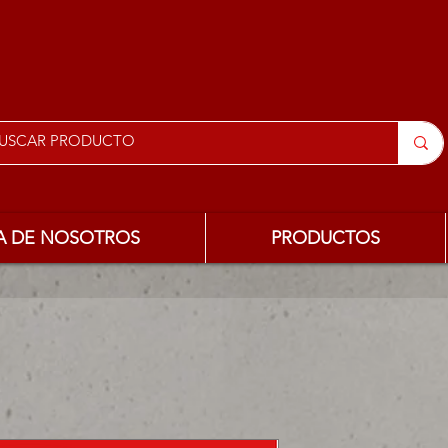
A DE NOSOTROS
PRODUCTOS