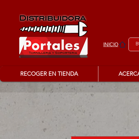
INICIO
RECOGER EN TIENDA
ACERC