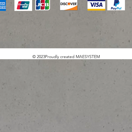
© 2023Proudly created MAESYSTEM