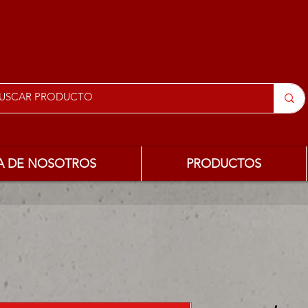
A DE NOSOTROS
PRODUCTOS