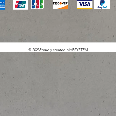
© 2023Proudly created MAESYSTEM