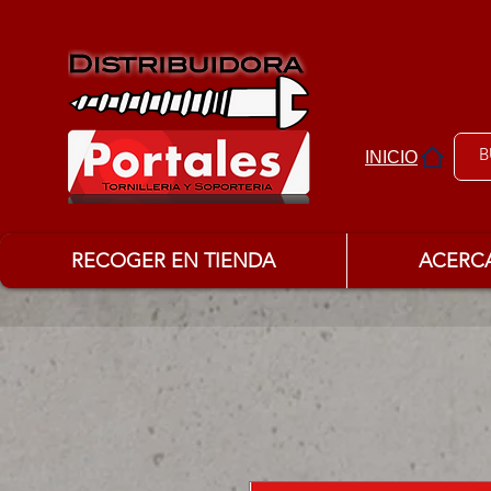
INICIO
RECOGER EN TIENDA
ACERC