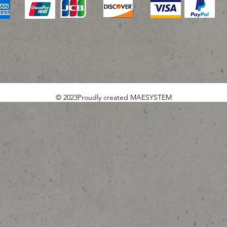
© 2023Proudly created MAESYSTEM