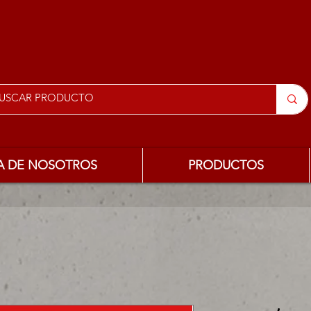
A DE NOSOTROS
PRODUCTOS