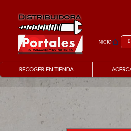
INICIO
RECOGER EN TIENDA
ACERC