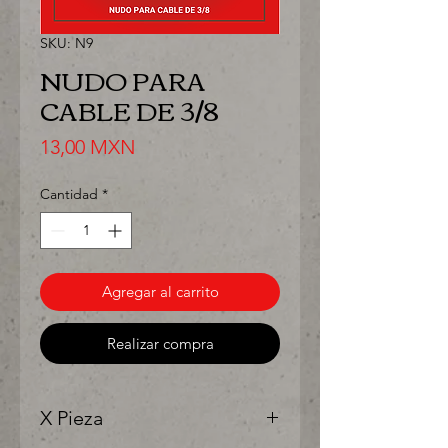
SKU: N9
NUDO PARA
CABLE DE 3/8
Precio
13,00 MXN
Cantidad
*
Agregar al carrito
Realizar compra
X Pieza