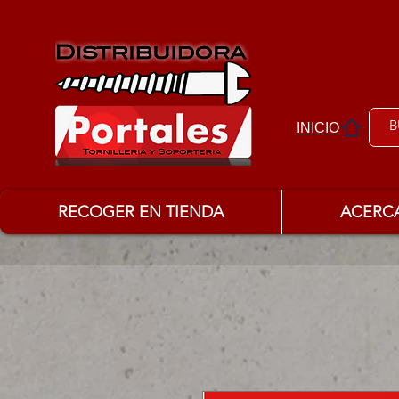
INICIO
RECOGER EN TIENDA
ACERC