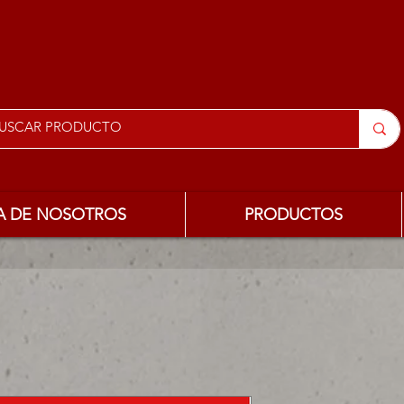
A DE NOSOTROS
PRODUCTOS