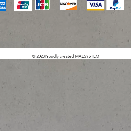
© 2023Proudly created MAESYSTEM