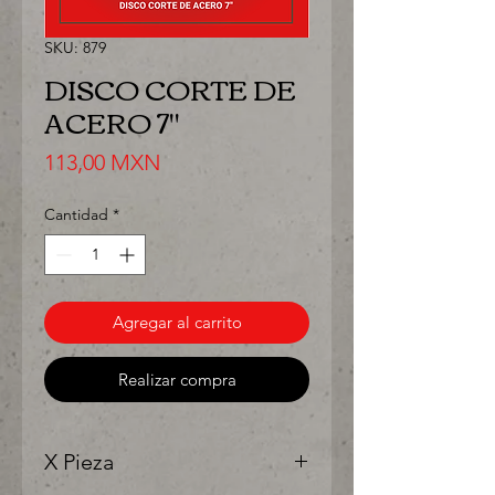
SKU: 879
DISCO CORTE DE
ACERO 7"
Precio
113,00 MXN
Cantidad
*
Agregar al carrito
Realizar compra
X Pieza