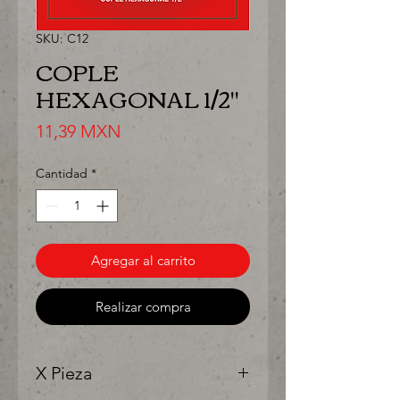
SKU: C12
COPLE
HEXAGONAL 1/2"
Precio
11,39 MXN
Cantidad
*
Agregar al carrito
Realizar compra
X Pieza