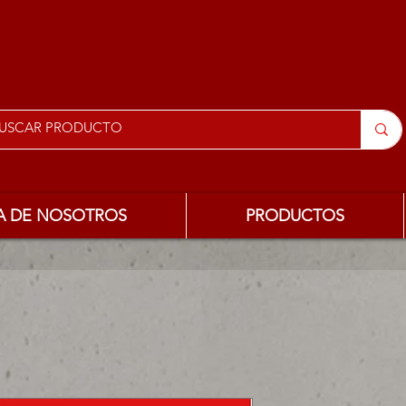
A DE NOSOTROS
PRODUCTOS