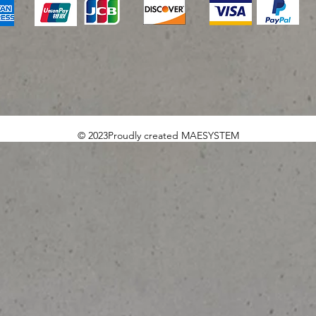
© 2023Proudly created MAESYSTEM