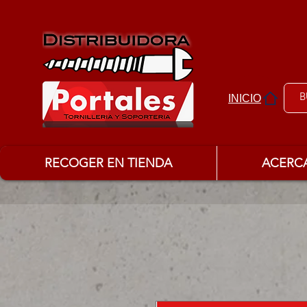
INICIO
RECOGER EN TIENDA
ACERC