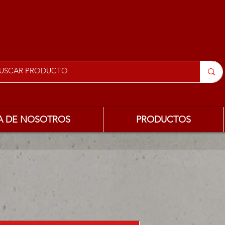
A DE NOSOTROS
PRODUCTOS