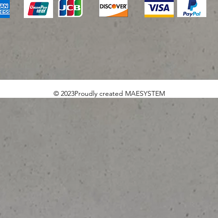
© 2023Proudly created MAESYSTEM