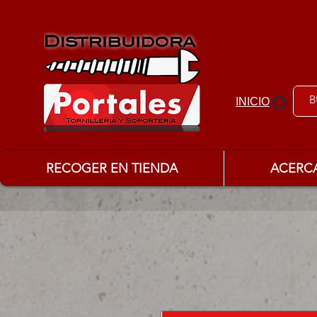
INICIO
RECOGER EN TIENDA
ACERC