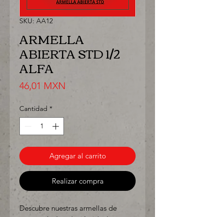
SKU: AA12
ARMELLA
ABIERTA STD 1/2
ALFA
Precio
46,01 MXN
Cantidad
*
Agregar al carrito
Realizar compra
Descubre nuestras armellas de